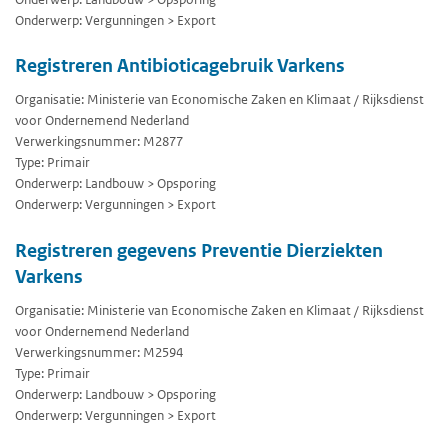
Onderwerp: Vergunningen > Export
Registreren Antibioticagebruik Varkens
Organisatie: Ministerie van Economische Zaken en Klimaat / Rijksdienst
voor Ondernemend Nederland
Verwerkingsnummer: M2877
Type: Primair
Onderwerp: Landbouw > Opsporing
Onderwerp: Vergunningen > Export
Registreren gegevens Preventie Dierziekten
Varkens
Organisatie: Ministerie van Economische Zaken en Klimaat / Rijksdienst
voor Ondernemend Nederland
Verwerkingsnummer: M2594
Type: Primair
Onderwerp: Landbouw > Opsporing
Onderwerp: Vergunningen > Export