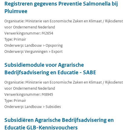
Registreren gegevens Preventie Salmonella bij
Pluimvee
Organisatie: Ministerie van Economische Zaken en Klimaat / Rijksdienst
voor Ondernemend Nederland
Verwerkingsnummer: M2654
Type: Primair
Onderwerp: Landbouw > Opsporing
Onderwerp: Vergunningen > Export
Subsidiemodule voor Agrarische
Bedrijfsadvisering en Educatie - SABE
Organisatie: Ministerie van Economische Zaken en Klimaat / Rijksdienst
voor Ondernemend Nederland
Verwerkingsnummer: M8945
Type: Primair
Onderwerp: Landbouw > Subsidies
Subsidiëren Agrarische Bedrijfsadvisering en
Educatie GLB-Kennisvouchers