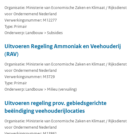
Organisatie: Ministerie van Economische Zaken en Klimaat / Rijksdienst
voor Ondernemend Nederland
Verwerkingsnummer: M12277
Type: Primair
Onderwerp: Landbouw > Subsidies
Uitvoeren Regeling Ammoniak en Veehouderij
(RAV)
Organisatie: Ministerie van Economische Zaken en Klimaat / Rijksdienst
voor Ondernemend Nederland
Verwerkingsnummer: M3729
Type: Primair
Onderwerp: Landbouw > Milieu (vervuiling)
Uitvoeren regeling prov. gebiedsgerichte
beëindiging veehouderijlocaties
Organisatie: Ministerie van Economische Zaken en Klimaat / Rijksdienst
voor Ondernemend Nederland
Verwerkingsnummer: M13861