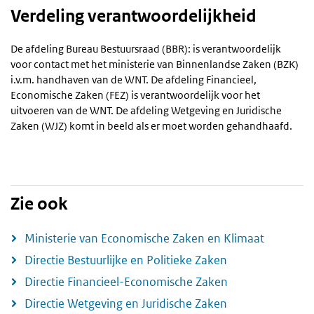
Verdeling verantwoordelijkheid
De afdeling Bureau Bestuursraad (BBR): is verantwoordelijk
voor contact met het ministerie van Binnenlandse Zaken (BZK)
i.v.m. handhaven van de WNT. De afdeling Financieel,
Economische Zaken (FEZ) is verantwoordelijk voor het
uitvoeren van de WNT. De afdeling Wetgeving en Juridische
Zaken (WJZ) komt in beeld als er moet worden gehandhaafd.
Zie ook
Ministerie van Economische Zaken en Klimaat
Directie Bestuurlijke en Politieke Zaken
Directie Financieel-Economische Zaken
Directie Wetgeving en Juridische Zaken