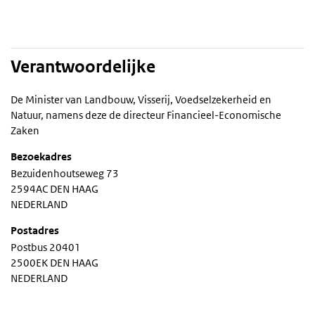
Verantwoordelijke
De Minister van Landbouw, Visserij, Voedselzekerheid en
Natuur, namens deze de directeur Financieel-Economische
Zaken
Bezoekadres
Bezuidenhoutseweg 73
2594AC DEN HAAG
NEDERLAND
Postadres
Postbus 20401
2500EK DEN HAAG
NEDERLAND