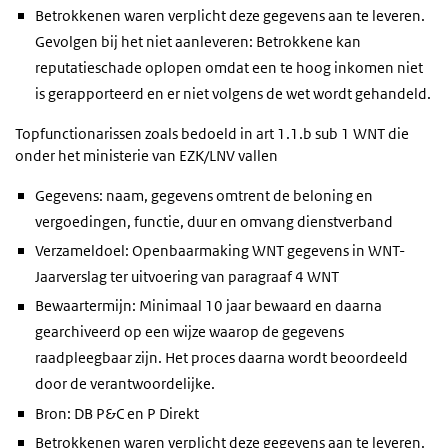
Betrokkenen waren verplicht deze gegevens aan te leveren.
Gevolgen bij het niet aanleveren: Betrokkene kan
reputatieschade oplopen omdat een te hoog inkomen niet
is gerapporteerd en er niet volgens de wet wordt gehandeld.
Topfunctionarissen zoals bedoeld in art 1.1.b sub 1 WNT die
onder het ministerie van EZK/LNV vallen
Gegevens: naam, gegevens omtrent de beloning en
vergoedingen, functie, duur en omvang dienstverband
Verzameldoel: Openbaarmaking WNT gegevens in WNT-
Jaarverslag ter uitvoering van paragraaf 4 WNT
Bewaartermijn: Minimaal 10 jaar bewaard en daarna
gearchiveerd op een wijze waarop de gegevens
raadpleegbaar zijn. Het proces daarna wordt beoordeeld
door de verantwoordelijke.
Bron: DB P&C en P Direkt
Betrokkenen waren verplicht deze gegevens aan te leveren.