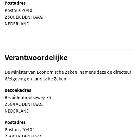
Postadres
Postbus 20401
2500EK DEN HAAG
NEDERLAND
Verantwoordelijke
De Minister van Economische Zaken, namens deze de directeur
Wetgeving en Juridische Zaken
Bezoekadres
Bezuidenhoutseweg 73
2594AC DEN HAAG
NEDERLAND
Postadres
Postbus 20401
2500EK DEN HAAG