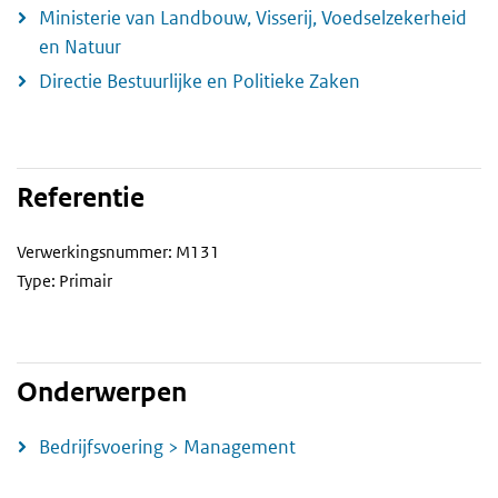
Ministerie van Landbouw, Visserij, Voedselzekerheid
en Natuur
Directie Bestuurlijke en Politieke Zaken
Referentie
Verwerkingsnummer: M131
Type: Primair
Onderwerpen
Bedrijfsvoering > Management