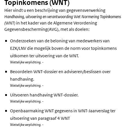
Topinkomens (WNT)
Hier vindt u een beschrijving van gegevensverwerking
Handhaving, uitvoering en verantwoording Wet Normering Topinkomens
(WNT)
in het kader van de Algemene Verordening
Gegevensbescherming(AVG), met als doelen:
Onderzoeken van de beloning van medewerkers van
EZK/LNV die mogelijk boven de norm voor topinkomens
uitkomen ter uitvoering van de WNT.
Wettelijke verplichting. -
Beoordelen WNT-dossier en adviseren/beslissen over
handhaving.
Wettelijke verplichting. -
Uitvoeren handhaving WNT-dossier.
Wettelijke verplichting. -
Openbaarmaking WNT gegevens in WNT-Jaarverslag ter
uitvoering van paragraaf 4 WNT
Wettelijke verplichting. -