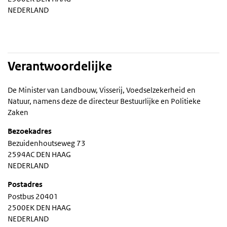
NEDERLAND
Verantwoordelijke
De Minister van Landbouw, Visserij, Voedselzekerheid en
Natuur, namens deze de directeur Bestuurlijke en Politieke
Zaken
Bezoekadres
Bezuidenhoutseweg 73
2594AC DEN HAAG
NEDERLAND
Postadres
Postbus 20401
2500EK DEN HAAG
NEDERLAND