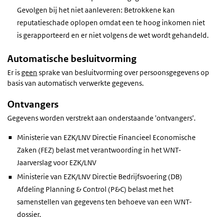
Gevolgen bij het niet aanleveren: Betrokkene kan
reputatieschade oplopen omdat een te hoog inkomen niet
is gerapporteerd en er niet volgens de wet wordt gehandeld.
Automatische besluitvorming
Er is
geen
sprake van besluitvorming over persoonsgegevens op
basis van automatisch verwerkte gegevens.
Ontvangers
Gegevens worden verstrekt aan onderstaande 'ontvangers'.
Ministerie van EZK/LNV Directie Financieel Economische
Zaken (FEZ) belast met verantwoording in het WNT-
Jaarverslag voor EZK/LNV
Ministerie van EZK/LNV Directie Bedrijfsvoering (DB)
Afdeling Planning & Control (P&C) belast met het
samenstellen van gegevens ten behoeve van een WNT-
dossier.