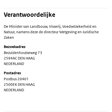
Verantwoordelijke
De Minister van Landbouw, Visserij, Voedselzekerheid en
Natuur, namens deze de directeur Wetgeving en Juridische
Zaken
Bezoekadres
Bezuidenhoutseweg 73
2594AC DEN HAAG
NEDERLAND
Postadres
Postbus 20401
2500EK DEN HAAG
NEDERLAND