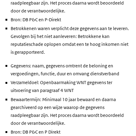
raadpleegbaar zijn. Het proces daarna wordt beoordeeld
door de verantwoordelijke.
Bron: DB P&C en P-Direkt
Betrokkenen waren verplicht deze gegevens aan te leveren.
Gevolgen bij het niet aanleveren: Betrokkene kan
reputatieschade oplopen omdat een te hoog inkomen niet
is gerapporteerd.
Gegevens: naam, gegevens omtrent de beloning en
vergoedingen, functie, duur en omvang dienstverband
Verzameldoel: Openbaarmaking WNT gegevens ter
uitvoering van paragraaf 4 WNT
Bewaartermijn: Minimaal 10 jaar bewaard en daarna
gearchiveerd op een wijze waarop de gegevens
raadpleegbaar zijn. Het proces daarna wordt beoordeeld
door de verantwoordelijke.
Bron: DB P&C en P Direkt