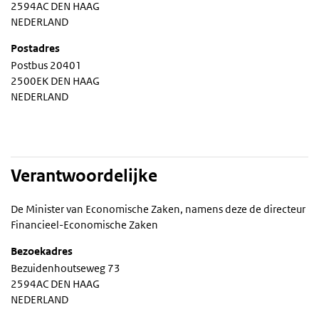
2594AC DEN HAAG
NEDERLAND
Postadres
Postbus 20401
2500EK DEN HAAG
NEDERLAND
Verantwoordelijke
De Minister van Economische Zaken, namens deze de directeur
Financieel-Economische Zaken
Bezoekadres
Bezuidenhoutseweg 73
2594AC DEN HAAG
NEDERLAND