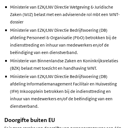
Ministerie van EZK/LNV Directie Wetgeving & Juridische
Zaken (WJZ) belast met een adviserende rol mbt een WNT-
dossier
Ministerie van EZK/LNV Directie Bedrijfsvoering (DB)
afdeling Personeel & Organisatie (P&O) betrokken bij de
indiensttreding en inhuur van medewerkers en/of de
beëindiging van een dienstverband.
Ministerie van Binnenlandse Zaken en Koninkrijksrelaties
(BZK) belast met toezicht en handhaving WNT.
Ministerie van EZK/LNV Directie Bedrijfsvoering (DB)
afdeling Informatiemanagement Facilitair en Huisvesting
(IFH) Inkoopplein betrokken bij de indiensttreding en
inhuur van medewerkers en/of de beëindiging van een
dienstverband.
Doorgifte buiten EU