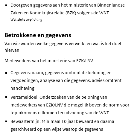
Doorgeven gegevens aan het ministerie van Binnenlandse
Zaken en Koninkrijksrelatie (BZK) volgens de WNT
Wettelijke verplichting
Betrokkene en gegevens
Van wie worden welke gegevens verwerkt en wat is het doel
hiervan.
Medewerkers van het ministerie van EZK/LNV
Gegevens: naam, gegevens omtrent de beloning en
vergoedingen, analyse van die gegevens, advies omtrent
handhaving
Verzameldoel: Onderzoeken van de beloning van
medewerkers van EZK/LNV die mogelijk boven de norm voor
topinkomens uitkomen ter uitvoering van de WNT.
Bewaartermijn: Minimaal 10 jaar bewaard en daarna
gearchiveerd op een wijze waarop de gegevens