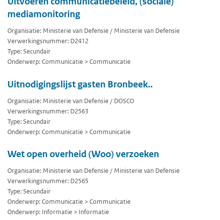
Uitvoeren communicatiebeleid, (sociale)
mediamonitoring
Organisatie: Ministerie van Defensie / Ministerie van Defensie
Verwerkingsnummer: D2412
Type: Secundair
Onderwerp: Communicatie > Communicatie
Uitnodigingslijst gasten Bronbeek..
Organisatie: Ministerie van Defensie / DOSCO
Verwerkingsnummer: D2563
Type: Secundair
Onderwerp: Communicatie > Communicatie
Wet open overheid (Woo) verzoeken
Organisatie: Ministerie van Defensie / Ministerie van Defensie
Verwerkingsnummer: D2565
Type: Secundair
Onderwerp: Communicatie > Communicatie
Onderwerp: Informatie > Informatie