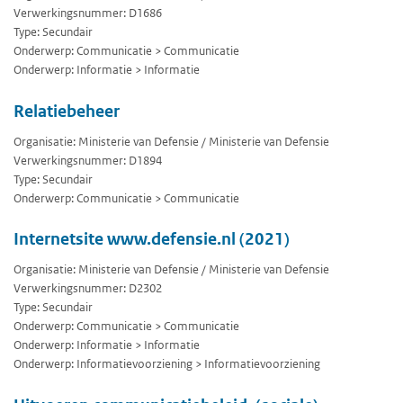
Verwerkingsnummer: D1686
Type: Secundair
Onderwerp: Communicatie > Communicatie
Onderwerp: Informatie > Informatie
Relatiebeheer
Organisatie: Ministerie van Defensie / Ministerie van Defensie
Verwerkingsnummer: D1894
Type: Secundair
Onderwerp: Communicatie > Communicatie
Internetsite www.defensie.nl (2021)
Organisatie: Ministerie van Defensie / Ministerie van Defensie
Verwerkingsnummer: D2302
Type: Secundair
Onderwerp: Communicatie > Communicatie
Onderwerp: Informatie > Informatie
Onderwerp: Informatievoorziening > Informatievoorziening