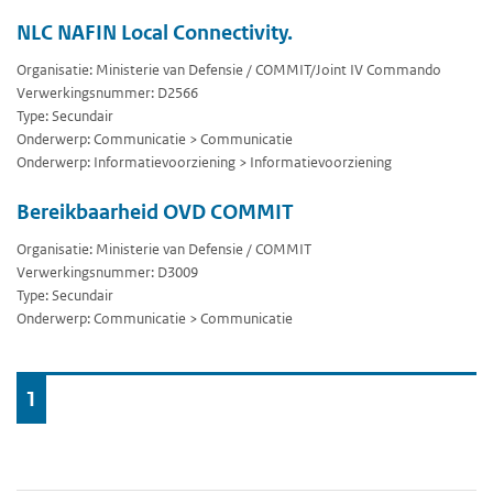
NLC NAFIN Local Connectivity.
Organisatie: Ministerie van Defensie / COMMIT/Joint IV Commando
Verwerkingsnummer: D2566
Type: Secundair
Onderwerp: Communicatie > Communicatie
Onderwerp: Informatievoorziening > Informatievoorziening
Bereikbaarheid OVD COMMIT
Organisatie: Ministerie van Defensie / COMMIT
Verwerkingsnummer: D3009
Type: Secundair
Onderwerp: Communicatie > Communicatie
Ga
1
naar