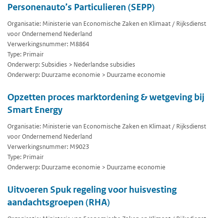
Personenauto’s Particulieren (SEPP)
Organisatie: Ministerie van Economische Zaken en Klimaat / Rijksdienst
voor Ondernemend Nederland
Verwerkingsnummer: M8864
Type: Primair
Onderwerp: Subsidies > Nederlandse subsidies
Onderwerp: Duurzame economie > Duurzame economie
Opzetten proces marktordening & wetgeving bij
Smart Energy
Organisatie: Ministerie van Economische Zaken en Klimaat / Rijksdienst
voor Ondernemend Nederland
Verwerkingsnummer: M9023
Type: Primair
Onderwerp: Duurzame economie > Duurzame economie
Uitvoeren Spuk regeling voor huisvesting
aandachtsgroepen (RHA)