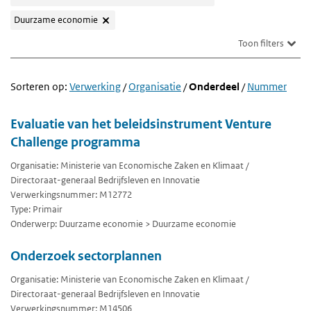
Duurzame economie
Toon filters
Sorteren op:
Verwerking
/
Organisatie
/
Onderdeel
/
Nummer
Evaluatie van het beleidsinstrument Venture
Challenge programma
Organisatie: Ministerie van Economische Zaken en Klimaat /
Directoraat-generaal Bedrijfsleven en Innovatie
Verwerkingsnummer: M12772
Type: Primair
Onderwerp: Duurzame economie > Duurzame economie
Onderzoek sectorplannen
Organisatie: Ministerie van Economische Zaken en Klimaat /
Directoraat-generaal Bedrijfsleven en Innovatie
Verwerkingsnummer: M14506