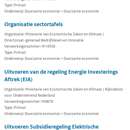
Type: Primair
Onderwerp: Duurzame economie > Duurzame economie
Organisatie sectortafels
Organisatie: Ministerie van Economische Zaken en Klimaat /
Directoraat-generaal Bedrijfsleven en Innovatie
Verwerkingsnummer: M14558
Type: Primair
Onderwerp: Duurzame economie > Duurzame economie
Uitvoeren van de regeling Energie Investerings
Aftrek (EIA)
Organisatie: Ministerie van Economische Zaken en Klimaat / Rijksdienst
voor Ondernemend Nederland
Verwerkingsnummer: M8679
Type: Primair
Onderwerp: Duurzame economie > Duurzame economie
Uitvoeren Subsidieregeling Elektrische