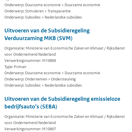
Onderwerp: Duurzame economie > Duurzame economie
Onderwerp: Stimuleren > Transparantie
Onderwerp: Subsidies > Nederlandse subsidies
Uitvoeren van de Subsidieregeling
Verduurzaming MKB (SVM)
Organisatie: Ministerie van Economische Zaken en Klimaat / Rijksdienst
voor Ondernemend Nederland
Verwerkingsnummer: M10806
Type: Primair
Onderwerp: Duurzame economie > Duurzame economie
Onderwerp: Ondernemen > Ondersteuning
Onderwerp: Subsidies > Nederlandse subsidies
Uitvoeren van de Subsidieregeling emissieloze
bedrijfsauto’s (SEBA)
Organisatie: Ministerie van Economische Zaken en Klimaat / Rijksdienst
voor Ondernemend Nederland
Verwerkingsnummer: M10807