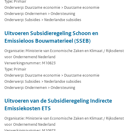
Type: Primair
Onderwerp: Duurzame economie > Duurzame economie
Onderwerp: Ondernemen > Ondersteuning
Onderwerp: Subsidies > Nederlandse subsidies
Uitvoeren Subsidieregeling Schoon en
Emissieloos Bouwmaterieel (SSEB)
Organisatie: Ministerie van Economische Zaken en Klimaat / Rijksdienst
voor Ondernemend Nederland
Verwerkingsnummer: M10823
Type: Primair
Onderwerp: Duurzame economie > Duurzame economie
Onderwerp: Subsidies > Nederlandse subsidies
Onderwerp: Ondernemen > Ondersteuning
Uitvoeren van de Subsidieregeling Indirecte
Emissiekosten ETS
Organisatie: Ministerie van Economische Zaken en Klimaat / Rijksdienst
voor Ondernemend Nederland
Verwerkingsnummer: M10973