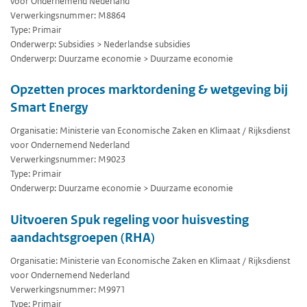
voor Ondernemend Nederland
Verwerkingsnummer: M8864
Type: Primair
Onderwerp: Subsidies > Nederlandse subsidies
Onderwerp: Duurzame economie > Duurzame economie
Opzetten proces marktordening & wetgeving bij
Smart Energy
Organisatie: Ministerie van Economische Zaken en Klimaat / Rijksdienst
voor Ondernemend Nederland
Verwerkingsnummer: M9023
Type: Primair
Onderwerp: Duurzame economie > Duurzame economie
Uitvoeren Spuk regeling voor huisvesting
aandachtsgroepen (RHA)
Organisatie: Ministerie van Economische Zaken en Klimaat / Rijksdienst
voor Ondernemend Nederland
Verwerkingsnummer: M9971
Type: Primair