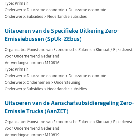
Type: Primair
Onderwerp: Duurzame economie > Duurzame economie
Onderwerp: Subsidies > Nederlandse subsidies
Uitvoeren van de Specifieke Uitkering Zero-
Emissiebussen (SpUk-ZEbus)
Organisatie: Ministerie van Economische Zaken en Klimaat / Rijksdienst
voor Ondernemend Nederland
Verwerkingsnummer: M10816
Type: Primair
Onderwerp: Duurzame economie > Duurzame economie
Onderwerp: Ondernemen > Ondersteuning
Onderwerp: Subsidies > Nederlandse subsidies
Uitvoeren van de Aanschafsubsidieregeling Zero-
Emissie Trucks (AanZET)
Organisatie: Ministerie van Economische Zaken en Klimaat / Rijksdienst
voor Ondernemend Nederland
Verwerkingsnummer: M10819