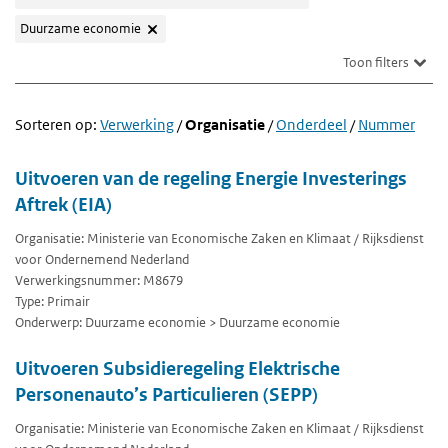
Duurzame economie
Toon filters
Sorteren op:
Verwerking
/
Organisatie
/
Onderdeel
/
Nummer
Uitvoeren van de regeling Energie Investerings
Aftrek (EIA)
Organisatie: Ministerie van Economische Zaken en Klimaat / Rijksdienst
voor Ondernemend Nederland
Verwerkingsnummer: M8679
Type: Primair
Onderwerp: Duurzame economie > Duurzame economie
Uitvoeren Subsidieregeling Elektrische
Personenauto’s Particulieren (SEPP)
Organisatie: Ministerie van Economische Zaken en Klimaat / Rijksdienst