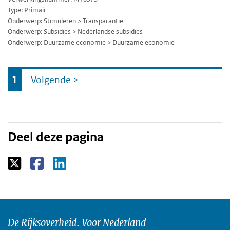
Type: Primair
Onderwerp: Stimuleren > Transparantie
Onderwerp: Subsidies > Nederlandse subsidies
Onderwerp: Duurzame economie > Duurzame economie
Ga
1
Volgende
>
naar
Deel deze pagina
De Rijksoverheid. Voor Nederland