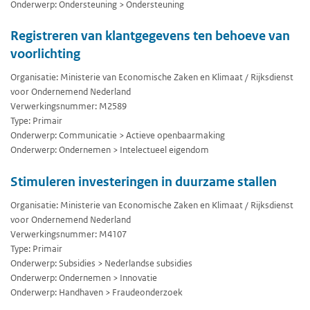
Onderwerp: Ondersteuning > Ondersteuning
Registreren van klantgegevens ten behoeve van
voorlichting
Organisatie: Ministerie van Economische Zaken en Klimaat / Rijksdienst
voor Ondernemend Nederland
Verwerkingsnummer: M2589
Type: Primair
Onderwerp: Communicatie > Actieve openbaarmaking
Onderwerp: Ondernemen > Intelectueel eigendom
Stimuleren investeringen in duurzame stallen
Organisatie: Ministerie van Economische Zaken en Klimaat / Rijksdienst
voor Ondernemend Nederland
Verwerkingsnummer: M4107
Type: Primair
Onderwerp: Subsidies > Nederlandse subsidies
Onderwerp: Ondernemen > Innovatie
Onderwerp: Handhaven > Fraudeonderzoek