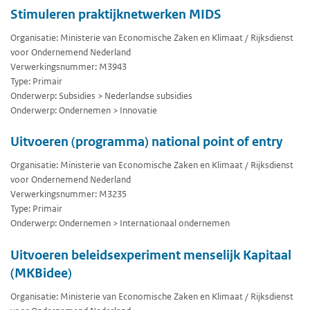
Stimuleren praktijknetwerken MIDS
Organisatie: Ministerie van Economische Zaken en Klimaat / Rijksdienst
voor Ondernemend Nederland
Verwerkingsnummer: M3943
Type: Primair
Onderwerp: Subsidies > Nederlandse subsidies
Onderwerp: Ondernemen > Innovatie
Uitvoeren (programma) national point of entry
Organisatie: Ministerie van Economische Zaken en Klimaat / Rijksdienst
voor Ondernemend Nederland
Verwerkingsnummer: M3235
Type: Primair
Onderwerp: Ondernemen > Internationaal ondernemen
Uitvoeren beleidsexperiment menselijk Kapitaal
(MKBidee)
Organisatie: Ministerie van Economische Zaken en Klimaat / Rijksdienst