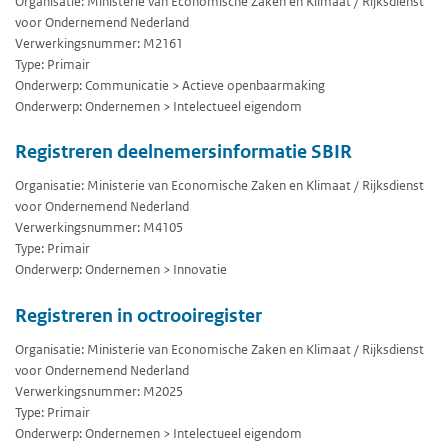
Organisatie: Ministerie van Economische Zaken en Klimaat / Rijksdienst
voor Ondernemend Nederland
Verwerkingsnummer: M2161
Type: Primair
Onderwerp: Communicatie > Actieve openbaarmaking
Onderwerp: Ondernemen > Intelectueel eigendom
Registreren deelnemersinformatie SBIR
Organisatie: Ministerie van Economische Zaken en Klimaat / Rijksdienst
voor Ondernemend Nederland
Verwerkingsnummer: M4105
Type: Primair
Onderwerp: Ondernemen > Innovatie
Registreren in octrooiregister
Organisatie: Ministerie van Economische Zaken en Klimaat / Rijksdienst
voor Ondernemend Nederland
Verwerkingsnummer: M2025
Type: Primair
Onderwerp: Ondernemen > Intelectueel eigendom