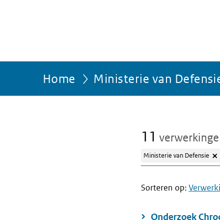
Home
Ministerie van Defensi
11
verwerking
Ministerie van Defensie
Sorteren op:
Verwerk
Onderzoek Chro