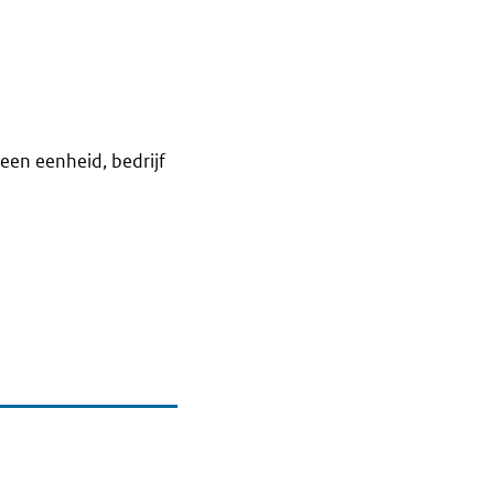
een eenheid, bedrijf