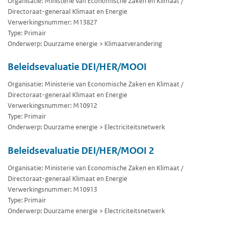
Organisatie: Ministerie van Economische Zaken en Klimaat /
Directoraat-generaal Klimaat en Energie
Verwerkingsnummer: M13827
Type: Primair
Onderwerp: Duurzame energie > Klimaatverandering
Beleidsevaluatie DEI/HER/MOOI
Organisatie: Ministerie van Economische Zaken en Klimaat /
Directoraat-generaal Klimaat en Energie
Verwerkingsnummer: M10912
Type: Primair
Onderwerp: Duurzame energie > Electriciteitsnetwerk
Beleidsevaluatie DEI/HER/MOOI 2
Organisatie: Ministerie van Economische Zaken en Klimaat /
Directoraat-generaal Klimaat en Energie
Verwerkingsnummer: M10913
Type: Primair
Onderwerp: Duurzame energie > Electriciteitsnetwerk