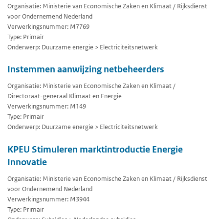
Organisatie: Ministerie van Economische Zaken en Klimaat / Rijksdienst
voor Ondernemend Nederland
Verwerkingsnummer: M7769
Type: Primair
Onderwerp: Duurzame energie > Electriciteitsnetwerk
Instemmen aanwijzing netbeheerders
Organisatie: Ministerie van Economische Zaken en Klimaat /
Directoraat-generaal Klimaat en Energie
Verwerkingsnummer: M149
Type: Primair
Onderwerp: Duurzame energie > Electriciteitsnetwerk
KPEU Stimuleren marktintroductie Energie
Innovatie
Organisatie: Ministerie van Economische Zaken en Klimaat / Rijksdienst
voor Ondernemend Nederland
Verwerkingsnummer: M3944
Type: Primair