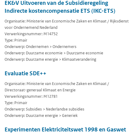
EK&V Uitvoeren van de Subsidieregeling
Indirecte kostencompensatie ETS (IKC-ETS)
Organisatie: Ministerie van Economische Zaken en Klimaat / Rijksdienst
voor Ondernemend Nederland
Verwerkingsnummer: M14752
Type: Primair
Onderwerp: Ondernemen > Ondernemers
Onderwerp: Duurzame economie > Duurzame economie
Onderwerp: Duurzame energie > Klimaatverandering
Evaluatie SDE++
Organisatie: Ministerie van Economische Zaken en Klimaat /
Directoraat-generaal Klimaat en Energie
Verwerkingsnummer: M12781
Type: Primair
Onderwerp: Subsidies > Nederlandse subsidies
Onderwerp: Duurzame energie > Generiek
Experimenten Elektriciteitswet 1998 en Gaswet