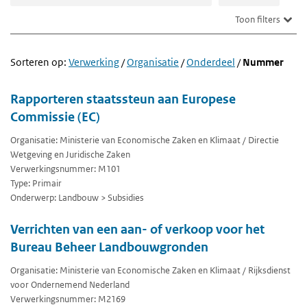
Toon filters
Sorteren op:
Verwerking
/
Organisatie
/
Onderdeel
/
Nummer
Rapporteren staatssteun aan Europese
Commissie (EC)
Organisatie: Ministerie van Economische Zaken en Klimaat / Directie
Wetgeving en Juridische Zaken
Verwerkingsnummer: M101
Type: Primair
Onderwerp: Landbouw > Subsidies
Verrichten van een aan- of verkoop voor het
Bureau Beheer Landbouwgronden
Organisatie: Ministerie van Economische Zaken en Klimaat / Rijksdienst
voor Ondernemend Nederland
Verwerkingsnummer: M2169