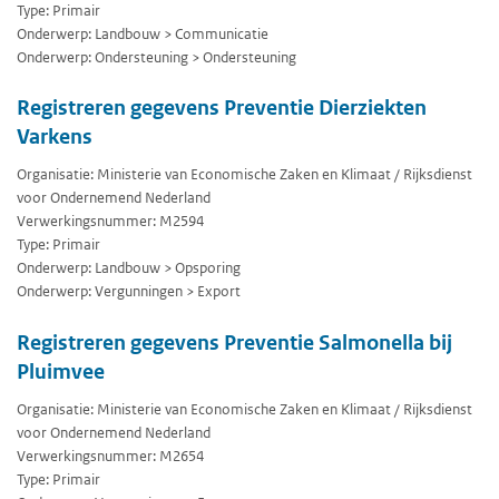
Type: Primair
Onderwerp: Landbouw > Communicatie
Onderwerp: Ondersteuning > Ondersteuning
Registreren gegevens Preventie Dierziekten
Varkens
Organisatie: Ministerie van Economische Zaken en Klimaat / Rijksdienst
voor Ondernemend Nederland
Verwerkingsnummer: M2594
Type: Primair
Onderwerp: Landbouw > Opsporing
Onderwerp: Vergunningen > Export
Registreren gegevens Preventie Salmonella bij
Pluimvee
Organisatie: Ministerie van Economische Zaken en Klimaat / Rijksdienst
voor Ondernemend Nederland
Verwerkingsnummer: M2654
Type: Primair