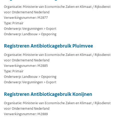
Organisatie: Ministerie van Economische Zaken en Klimaat / Rijksdienst
voor Ondernemend Nederland
Verwerkingsnummer: M2877
Type: Primair
Onderwerp: Vergunningen > Export
Onderwerp: Landbouw > Opsporing
Registreren Antibioticagebruik Pluimvee
Organisatie: Ministerie van Economische Zaken en Klimaat / Rijksdienst
voor Ondernemend Nederland
Verwerkingsnummer: M2885
Type: Primair
Onderwerp: Landbouw > Opsporing
Onderwerp: Vergunningen > Export
Registreren Antibioticagebruik Konijnen
Organisatie: Ministerie van Economische Zaken en Klimaat / Rijksdienst
voor Ondernemend Nederland
Verwerkingsnummer: M2889