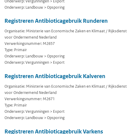
Onderwerp: Vergunningen > Export
Onderwerp: Landbouw > Opsporing
Registreren Antibioticagebruik Runderen
Organisatie: Ministerie van Economische Zaken en Klimaat / Rijksdienst
voor Ondernemend Nederland
Verwerkingsnummer: M2657
Type: Primair
Onderwerp: Landbouw > Opsporing
Onderwerp: Vergunningen > Export
Registreren Antibioticagebruik Kalveren
Organisatie: Ministerie van Economische Zaken en Klimaat / Rijksdienst
voor Ondernemend Nederland
Verwerkingsnummer: M2671
Type: Primair
Onderwerp: Vergunningen > Export
Onderwerp: Landbouw > Opsporing
Registreren Antibioticagebruik Varkens