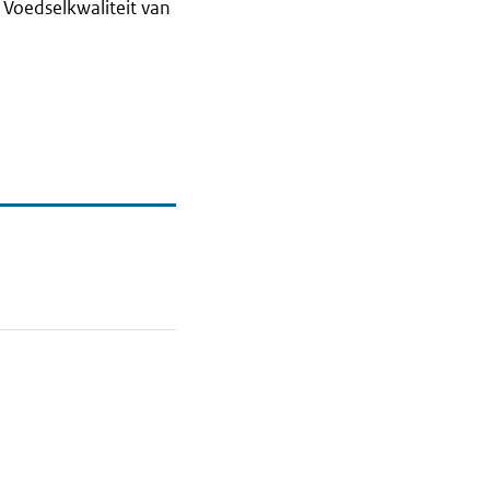
Voedselkwaliteit van