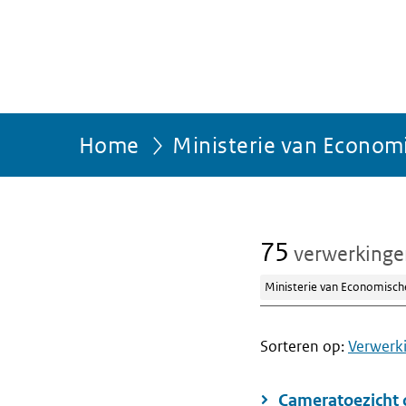
Home
Ministerie van Econom
75
verwerking
Ministerie van Economisch
Sorteren op:
Verwerk
Cameratoezicht 