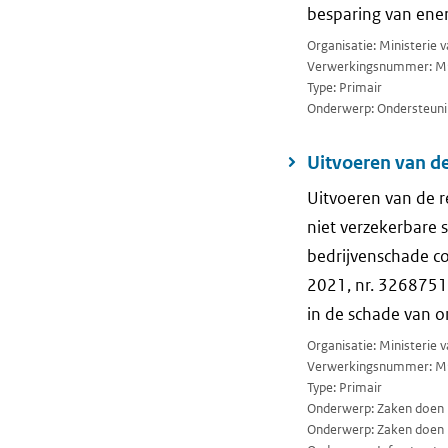
besparing van ener
Organisatie: Ministerie
Verwerkingsnummer: M
Type: Primair
Onderwerp: Ondersteuni
Uitvoeren van de
Uitvoeren van de r
niet verzekerbare 
bedrijvenschade cor
2021, nr. 3268751
in de schade van o
Organisatie: Ministerie
Verwerkingsnummer: M
Type: Primair
Onderwerp: Zaken doen 
Onderwerp: Zaken doen m