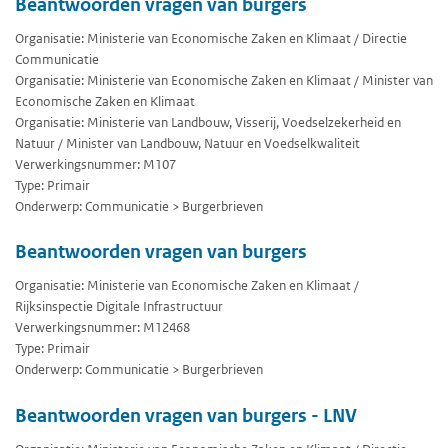
Beantwoorden vragen van burgers
Organisatie: Ministerie van Economische Zaken en Klimaat / Directie
Communicatie
Organisatie: Ministerie van Economische Zaken en Klimaat / Minister van
Economische Zaken en Klimaat
Organisatie: Ministerie van Landbouw, Visserij, Voedselzekerheid en
Natuur / Minister van Landbouw, Natuur en Voedselkwaliteit
Verwerkingsnummer: M107
Type: Primair
Onderwerp: Communicatie > Burgerbrieven
Beantwoorden vragen van burgers
Organisatie: Ministerie van Economische Zaken en Klimaat /
Rijksinspectie Digitale Infrastructuur
Verwerkingsnummer: M12468
Type: Primair
Onderwerp: Communicatie > Burgerbrieven
Beantwoorden vragen van burgers - LNV