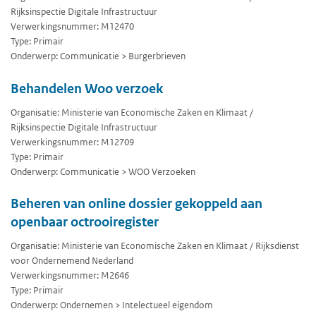
Rijksinspectie Digitale Infrastructuur
Verwerkingsnummer: M12470
Type: Primair
Onderwerp: Communicatie > Burgerbrieven
Behandelen Woo verzoek
Organisatie: Ministerie van Economische Zaken en Klimaat /
Rijksinspectie Digitale Infrastructuur
Verwerkingsnummer: M12709
Type: Primair
Onderwerp: Communicatie > WOO Verzoeken
Beheren van online dossier gekoppeld aan
openbaar octrooiregister
Organisatie: Ministerie van Economische Zaken en Klimaat / Rijksdienst
voor Ondernemend Nederland
Verwerkingsnummer: M2646
Type: Primair
Onderwerp: Ondernemen > Intelectueel eigendom