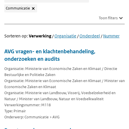
Communicatie
Toon filters
Sorteren op:
Verwerking
/
Organisatie
/
Onderdeel
/
Nummer
AVG vragen- en klachtenbehandeling,
onderzoeken en audits
Organisatie: Ministerie van Economische Zaken en Klimaat / Directie
Bestuurlijke en Politieke Zaken
Organisatie: Ministerie van Economische Zaken en Klimaat / Minister van
Economische Zaken en Klimaat
Organisatie: Ministerie van Landbouw, Visserij, Voedselzekerheid en
Natuur / Minister van Landbouw, Natuur en Voedselkwaliteit
Verwerkingsnummer: M118
Type: Primair
Onderwerp: Communicatie > AVG