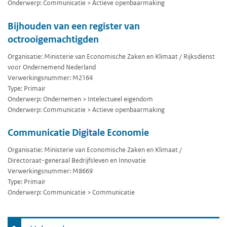
Onderwerp: Communicatie > Actieve openbaarmaking
Bijhouden van een register van
octrooigemachtigden
Organisatie: Ministerie van Economische Zaken en Klimaat / Rijksdienst
voor Ondernemend Nederland
Verwerkingsnummer: M2164
Type: Primair
Onderwerp: Ondernemen > Intelectueel eigendom
Onderwerp: Communicatie > Actieve openbaarmaking
Communicatie Digitale Economie
Organisatie: Ministerie van Economische Zaken en Klimaat /
Directoraat-generaal Bedrijfsleven en Innovatie
Verwerkingsnummer: M8669
Type: Primair
Onderwerp: Communicatie > Communicatie
Ga