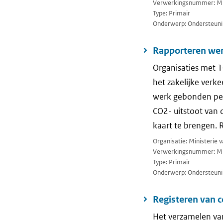
Verwerkingsnummer: M
Type: Primair
Onderwerp: Ondersteuni
Rapporteren wer
Organisaties met 1
het zakelijke verk
werk gebonden per
CO2- uitstoot van 
kaart te brengen. 
Organisatie: Ministerie
Verwerkingsnummer: M
Type: Primair
Onderwerp: Ondersteuni
Registeren van 
Het verzamelen va