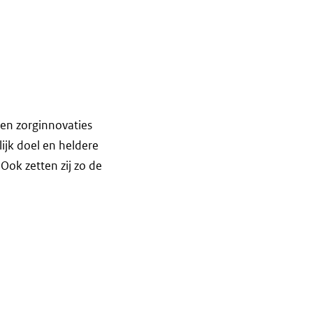
en zorginnovaties
ijk doel en heldere
Ook zetten zij zo de