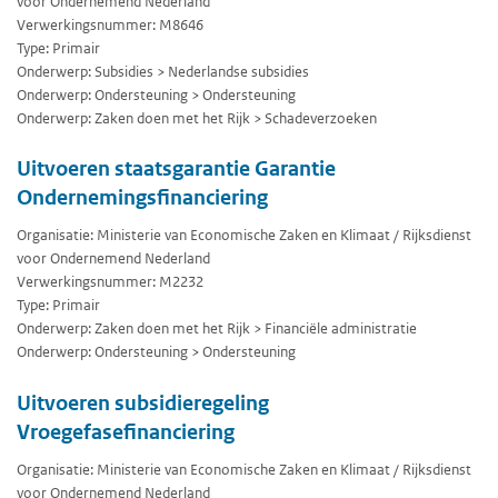
voor Ondernemend Nederland
Verwerkingsnummer: M8646
Type: Primair
Onderwerp: Subsidies > Nederlandse subsidies
Onderwerp: Ondersteuning > Ondersteuning
Onderwerp: Zaken doen met het Rijk > Schadeverzoeken
Uitvoeren staatsgarantie Garantie
Ondernemingsfinanciering
Organisatie: Ministerie van Economische Zaken en Klimaat / Rijksdienst
voor Ondernemend Nederland
Verwerkingsnummer: M2232
Type: Primair
Onderwerp: Zaken doen met het Rijk > Financiële administratie
Onderwerp: Ondersteuning > Ondersteuning
Uitvoeren subsidieregeling
Vroegefasefinanciering
Organisatie: Ministerie van Economische Zaken en Klimaat / Rijksdienst
voor Ondernemend Nederland