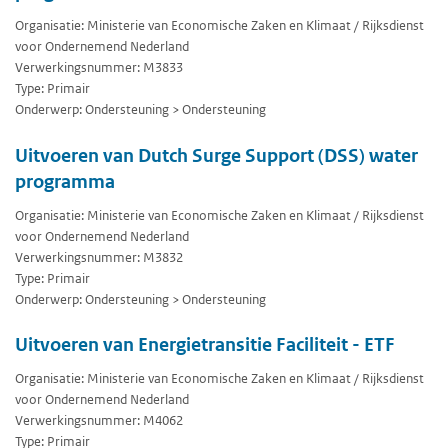
Organisatie: Ministerie van Economische Zaken en Klimaat / Rijksdienst
voor Ondernemend Nederland
Verwerkingsnummer: M3833
Type: Primair
Onderwerp: Ondersteuning > Ondersteuning
Uitvoeren van Dutch Surge Support (DSS) water
programma
Organisatie: Ministerie van Economische Zaken en Klimaat / Rijksdienst
voor Ondernemend Nederland
Verwerkingsnummer: M3832
Type: Primair
Onderwerp: Ondersteuning > Ondersteuning
Uitvoeren van Energietransitie Faciliteit - ETF
Organisatie: Ministerie van Economische Zaken en Klimaat / Rijksdienst
voor Ondernemend Nederland
Verwerkingsnummer: M4062
Type: Primair