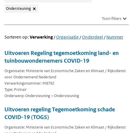
Ondersteuning
Toon filters
Sorteren op:
Verwerking
/
Organisatie
/
Onderdeel
/
Nummer
Uitvoeren Regeling tegemoetkoming land- en
tuinbouwondernemers COVID-19
Organisatie: Ministerie van Economische Zaken en Klimaat / Rijksdienst
voor Ondernemend Nederland
Verwerkingsnummer: M8792
Type: Primair
Onderwerp: Ondersteuning > Ondersteuning
Uitvoeren regeling Tegemoetkoming schade
COVID-19 (TOGS)
Organisatie: Ministerie van Economische Zaken en Klimaat / Rijksdienst