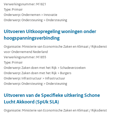
Verwerkingsnummer: M1821
Type: Primair
Onderwerp: Ondernemen > Innovatie
Onderwerp: Ondersteuning > Ondersteuning
Uitvoeren Uitkoopregeling woningen onder
hoogspanningsverbinding
Organisatie: Ministerie van Economische Zaken en Klimaat / Rijksdienst
voor Ondernemend Nederland
Verwerkingsnummer: M1855
Type: Primair
Onderwerp: Zaken doen met het Rijk > Schadeverzoeken
Onderwerp: Zaken doen met het Rijk > Burgers
Onderwerp: Infrastructuur > Infrastructuur
Onderwerp: Ondersteuning > Ondersteuning
Uitvoeren van de Specifieke uitkering Schone
Lucht Akkoord (SpUk SLA)
Organisatie: Ministerie van Economische Zaken en Klimaat / Rijksdienst