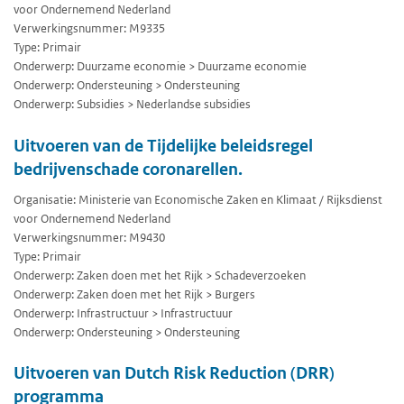
voor Ondernemend Nederland
Verwerkingsnummer: M9335
Type: Primair
Onderwerp: Duurzame economie > Duurzame economie
Onderwerp: Ondersteuning > Ondersteuning
Onderwerp: Subsidies > Nederlandse subsidies
Uitvoeren van de Tijdelijke beleidsregel
bedrijvenschade coronarellen.
Organisatie: Ministerie van Economische Zaken en Klimaat / Rijksdienst
voor Ondernemend Nederland
Verwerkingsnummer: M9430
Type: Primair
Onderwerp: Zaken doen met het Rijk > Schadeverzoeken
Onderwerp: Zaken doen met het Rijk > Burgers
Onderwerp: Infrastructuur > Infrastructuur
Onderwerp: Ondersteuning > Ondersteuning
Uitvoeren van Dutch Risk Reduction (DRR)
programma