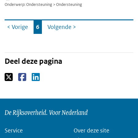
Onderwerp: Ondersteuning > Ondersteuning
Ga
< Vorige
6
Volgende
>
naar
Deel deze pagina
De Rijksoverheid. Voor Nederland
Service
Over deze site