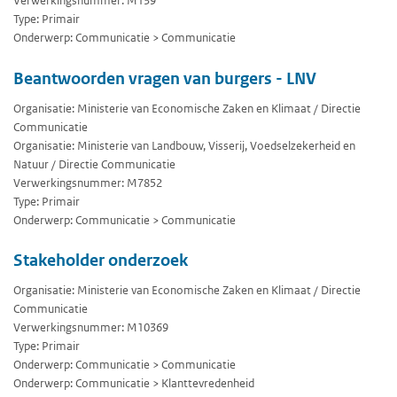
Verwerkingsnummer: M139
Type: Primair
Onderwerp: Communicatie > Communicatie
Beantwoorden vragen van burgers - LNV
Organisatie: Ministerie van Economische Zaken en Klimaat / Directie
Communicatie
Organisatie: Ministerie van Landbouw, Visserij, Voedselzekerheid en
Natuur / Directie Communicatie
Verwerkingsnummer: M7852
Type: Primair
Onderwerp: Communicatie > Communicatie
Stakeholder onderzoek
Organisatie: Ministerie van Economische Zaken en Klimaat / Directie
Communicatie
Verwerkingsnummer: M10369
Type: Primair
Onderwerp: Communicatie > Communicatie
Onderwerp: Communicatie > Klanttevredenheid