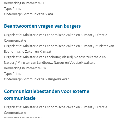
Verwerkingsnummer: M118
Type: Primair
Onderwerp: Communicatie > AVG
Beantwoorden vragen van burgers
Organisatie: Ministerie van Economische Zaken en Klimaat / Directie
Communicatie
Organisatie: Ministerie van Economische Zaken en Klimaat / Minister van
Economische Zaken en Klimaat
Organisatie: Ministerie van Landbouw, Visserij, Voedselzekerheid en
Natuur / Minister van Landbouw, Natuur en Voedselkwaliteit
Verwerkingsnummer: M107
Type: Primair
Onderwerp: Communicatie > Burgerbrieven
Communicatiebestanden voor externe
communicatie
Organisatie: Ministerie van Economische Zaken en Klimaat / Directie
Communicatie