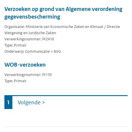
Verzoeken op grond van Algemene verordening
gegevensbescherming
Organisatie: Ministerie van Economische Zaken en Klimaat / Directie
Wetgeving en Juridische Zaken
Verwerkingsnummer: M2410
Type: Primair
Onderwerp: Communicatie > AVG
WOB-verzoeken
Verwerkingsnummer: M135
Type: Primair
Ga
1
Volgende
>
naar