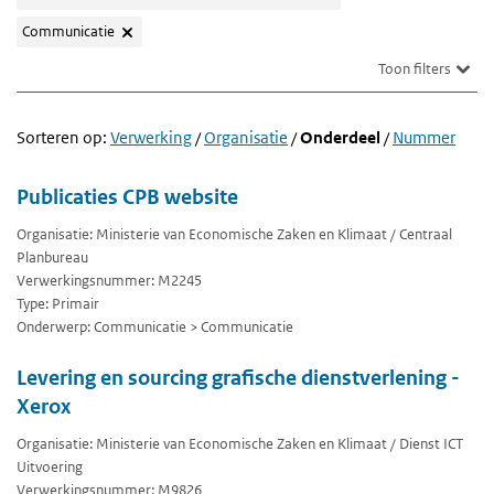
Communicatie
Toon filters
Sorteren op:
Verwerking
/
Organisatie
/
Onderdeel
/
Nummer
Publicaties CPB website
Organisatie: Ministerie van Economische Zaken en Klimaat / Centraal
Planbureau
Verwerkingsnummer: M2245
Type: Primair
Onderwerp: Communicatie > Communicatie
Levering en sourcing grafische dienstverlening -
Xerox
Organisatie: Ministerie van Economische Zaken en Klimaat / Dienst ICT
Uitvoering
Verwerkingsnummer: M9826