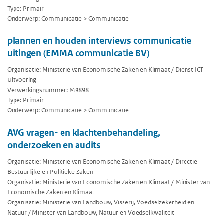
Type: Primair
Onderwerp: Communicatie > Communicatie
plannen en houden interviews communicatie
uitingen (EMMA communicatie BV)
Organisatie: Ministerie van Economische Zaken en Klimaat / Dienst ICT
Uitvoering
Verwerkingsnummer: M9898
Type: Primair
Onderwerp: Communicatie > Communicatie
AVG vragen- en klachtenbehandeling,
onderzoeken en audits
Organisatie: Ministerie van Economische Zaken en Klimaat / Directie
Bestuurlijke en Politieke Zaken
Organisatie: Ministerie van Economische Zaken en Klimaat / Minister van
Economische Zaken en Klimaat
Organisatie: Ministerie van Landbouw, Visserij, Voedselzekerheid en
Natuur / Minister van Landbouw, Natuur en Voedselkwaliteit